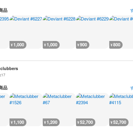
商品
1,000
1,000
900
800
¥
¥
¥
¥
clubbers
数
17
商品
1,100
1,200
52,700
52,700
¥
¥
¥
¥