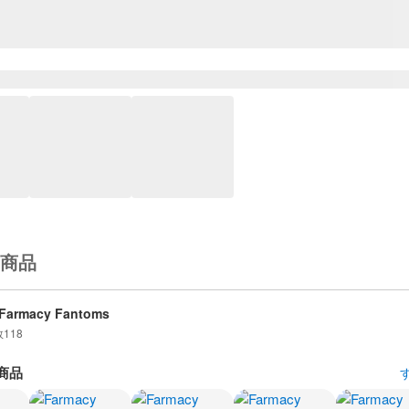
商品
Farmacy Fantoms
数
118
商品