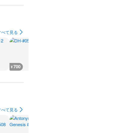
すべて見る
700
700
700
700
¥
¥
¥
¥
すべて見る