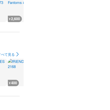
2,600
2,300
1,900
1,500
¥
¥
¥
¥
すべて見る
400
400
400
500
¥
¥
¥
¥