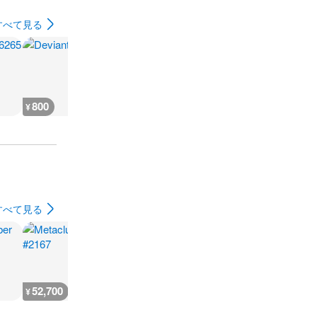
すべて見る
800
900
900
900
¥
¥
¥
¥
すべて見る
52,700
18,200
362,700
127,000
¥
¥
¥
¥