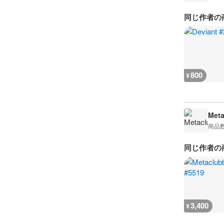
同じ作者の
800
¥
Meta
商品
同じ作者の
3,400
¥