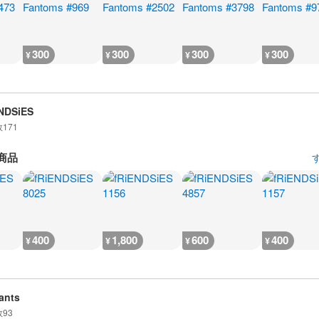
300
300
300
300
¥
¥
¥
¥
NDSiES
数
171
商品
400
1,800
600
400
¥
¥
¥
¥
ants
数
93