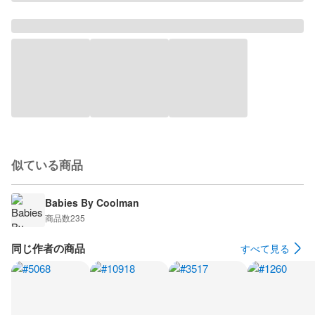
似ている商品
Babies By Coolman
商品数
235
同じ作者の商品
すべて見る