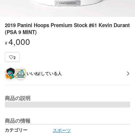
2019 Panini Hoops Premium Stock #61 Kevin Durant
(PSA 9 MINT)
4,000
¥
2
いいね!している人
商品の説明
商品の情報
カテゴリー
スポーツ