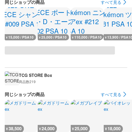
同じショップの商品
すべて見る
15,000 / PSA10
25,000 / PSA10
110,000 / PSA10
13,900 / PSA1
¥
¥
¥
¥
TCG STORE Box
商品数
219
同じショップの商品
すべて見る
38,500
24,000
25,000
18,000
¥
¥
¥
¥