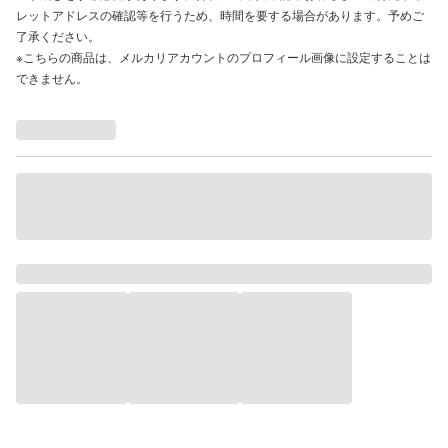
レットアドレスの確認等を行うため、時間を要する場合があります。予めご
了承ください。
※こちらの商品は、メルカリアカウントのプロフィール画像に設定することは
できません。