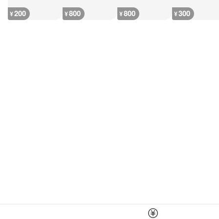
200
800
800
300
¥
¥
¥
¥