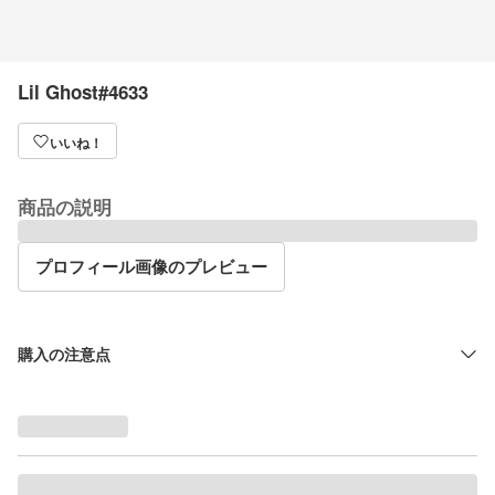
Lil Ghost#4633
いいね！
商品の説明
プロフィール画像のプレビュー
購入の注意点