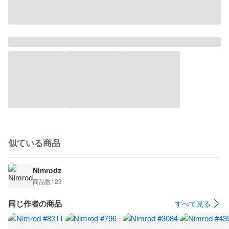
似ている商品
Nimrodz
商品数
123
同じ作者の商品
すべて見る