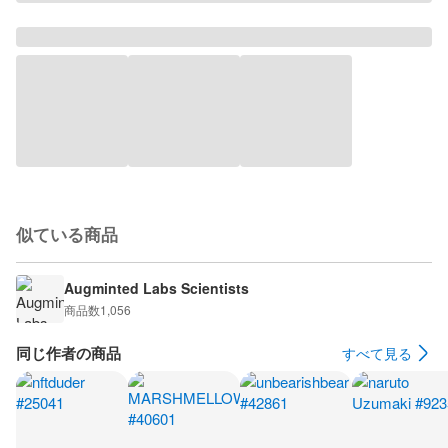
似ている商品
Augminted Labs Scientists
商品数
1,056
同じ作者の商品
すべて見る