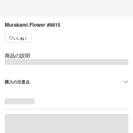
Murakami.Flower #9815
いいね！
商品の説明
購入の注意点