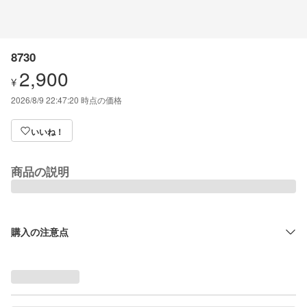
8730
2,900
¥
2026/8/9 22:47:20
時点の価格
いいね！
商品の説明
購入の注意点