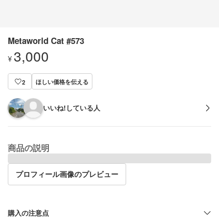
Metaworld Cat #573
3,000
¥
ほしい価格を伝える
2
いいね!している人
商品の説明
プロフィール画像のプレビュー
購入の注意点