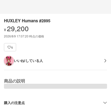
HUXLEY Humans #2895
29,200
¥
2026/8/9 17:07:20
時点の価格
1
いいね!している人
商品の説明
購入の注意点