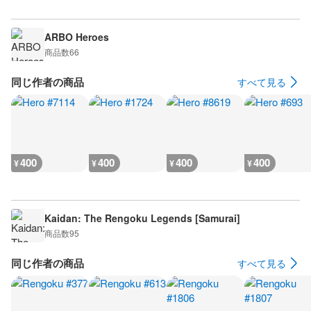
ARBO Heroes
商品数
66
同じ作者の商品
すべて見る
400
400
400
400
¥
¥
¥
¥
Kaidan: The Rengoku Legends [Samurai]
商品数
95
同じ作者の商品
すべて見る