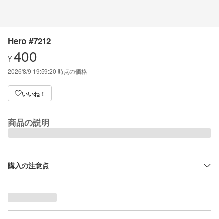
Hero #7212
400
¥
2026/8/9 19:59:20
時点の価格
いいね！
商品の説明
購入の注意点