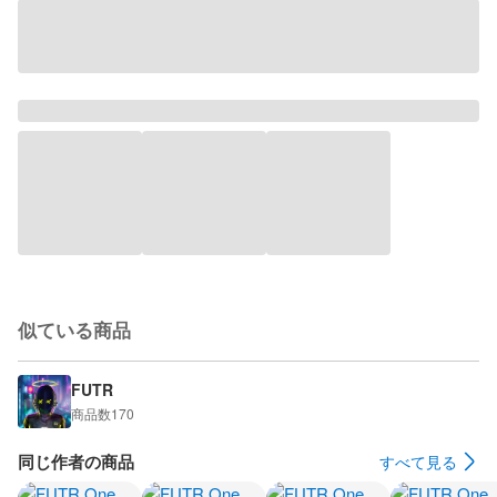
似ている商品
FUTR
商品数
170
同じ作者の商品
すべて見る