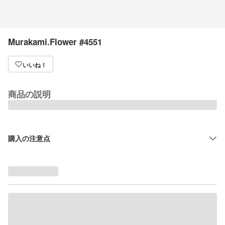
Murakami.Flower #4551
いいね！
商品の説明
購入の注意点