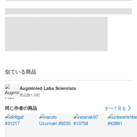
似ている商品
Augminted Labs Scientists
商品数
1,092
同じ作者の商品
すべて見る