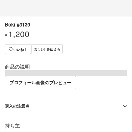
Boki #3139
1,200
¥
ほしい! を伝える
いいね！
商品の説明
プロフィール画像のプレビュー
購入の注意点
持ち主