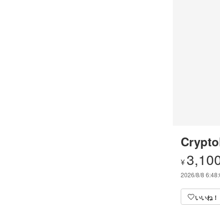
Crypto
3,10
¥
2026/8/8 6:48
いいね！