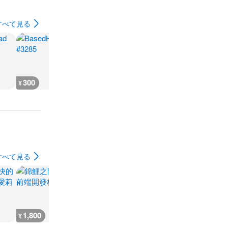
すべて見る
300
300
300
700
¥
¥
¥
¥
すべて見る
1,800
2,600
2,200
1,800
¥
¥
¥
¥