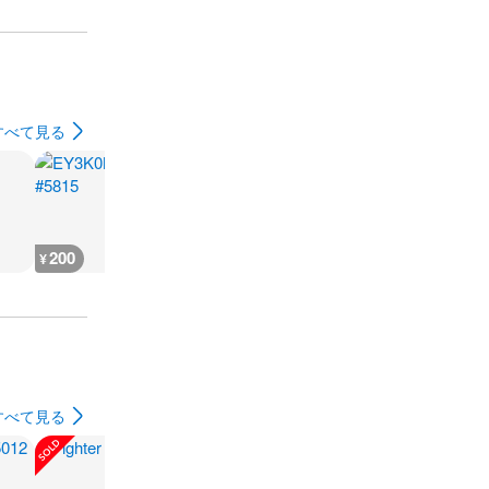
すべて見る
200
200
2,400
240
¥
¥
¥
¥
すべて見る