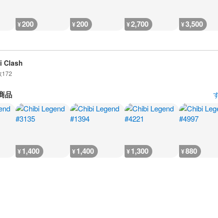
200
200
2,700
3,500
¥
¥
¥
¥
i Clash
数
172
商品
1,400
1,400
1,300
880
¥
¥
¥
¥