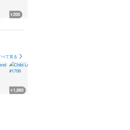
200
200
300
180
¥
¥
¥
¥
すべて見る
1,880
2,300
7,300
300
¥
¥
¥
¥