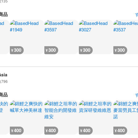
数
135
商品
300
300
300
300
¥
¥
¥
¥
sia
数
796
商品
400
400
400
400
¥
¥
¥
¥