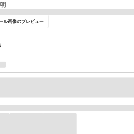
明
ール画像のプレビュー
点