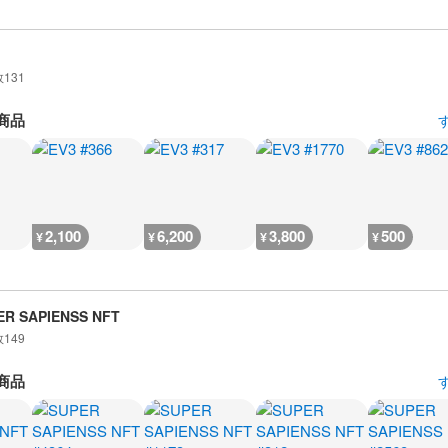
数
131
商品
2,100
6,200
3,800
500
¥
¥
¥
¥
ER SAPIENSS NFT
数
149
商品