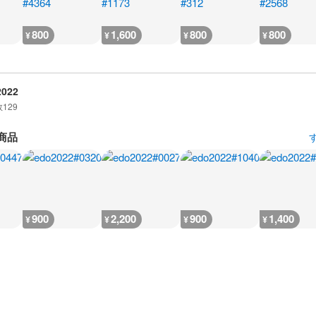
800
1,600
800
800
¥
¥
¥
¥
2022
数
129
商品
900
2,200
900
1,400
¥
¥
¥
¥