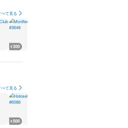
すべて見る
300
20,000
1,000
1,000
¥
¥
¥
¥
すべて見る
500
500
500
300
¥
¥
¥
¥