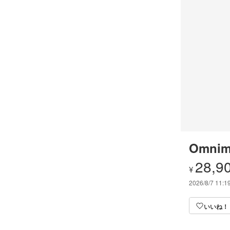
Omnim
28,9
¥
2026/8/7 11:1
いいね！