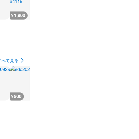
1,900
800
800
3,600
¥
¥
¥
¥
すべて見る
900
2,600
900
700
¥
¥
¥
¥