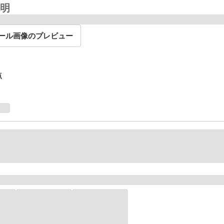
明
ール画像のプレビュー
点