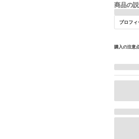
商品の説
プロフィ
購入の注意