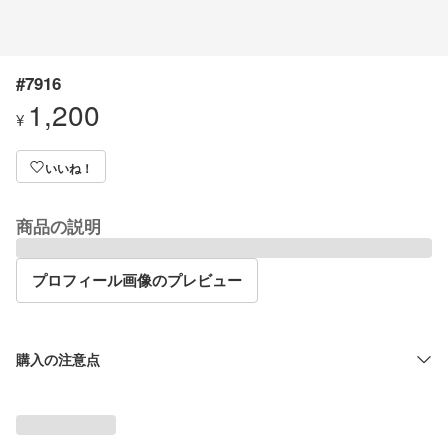
#7916
1,200
¥
いいね！
商品の説明
プロフィール画像のプレビュー
購入の注意点