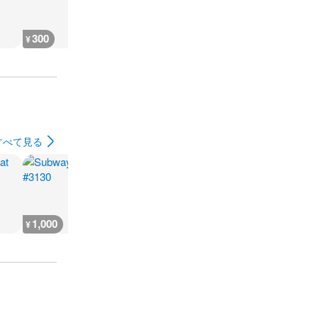
300
400
400
400
¥
¥
¥
¥
すべて見る
1,000
700
700
500
¥
¥
¥
¥