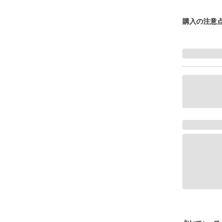
購入の注意