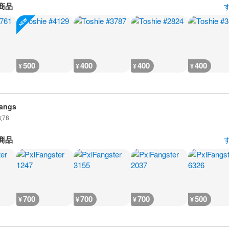
商品
500
400
400
400
¥
¥
¥
¥
angs
数
78
商品
700
700
700
500
¥
¥
¥
¥