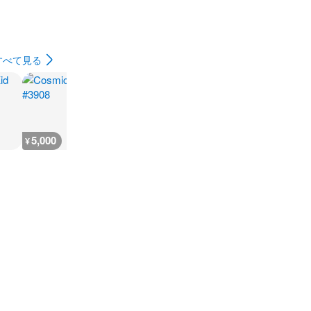
すべて見る
5,000
4,000
600
18,300
¥
¥
¥
¥