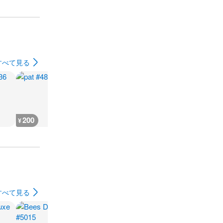
すべて見る
200
600
600
600
¥
¥
¥
¥
すべて見る