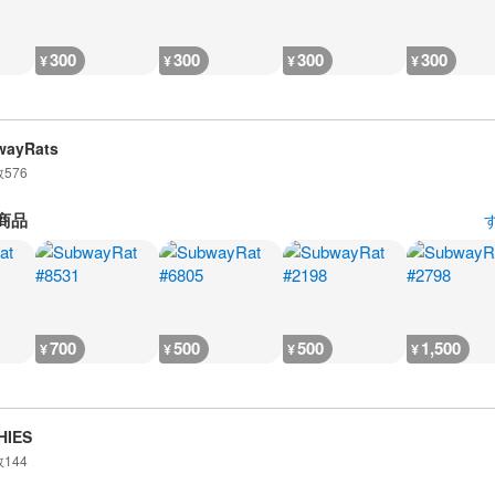
300
300
300
300
¥
¥
¥
¥
wayRats
数
576
商品
700
500
500
1,500
¥
¥
¥
¥
HIES
数
144