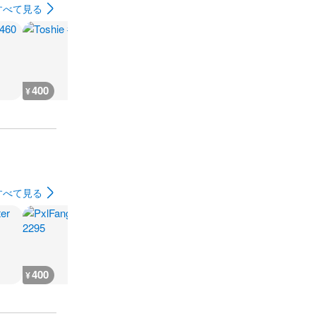
すべて見る
400
400
400
800
¥
¥
¥
¥
すべて見る
400
700
700
109,300
¥
¥
¥
¥