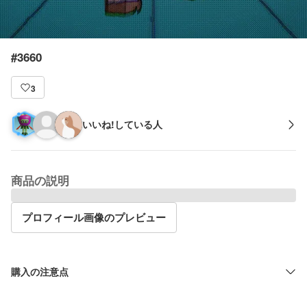
#3660
3
いいね!している人
商品の説明
プロフィール画像のプレビュー
購入の注意点