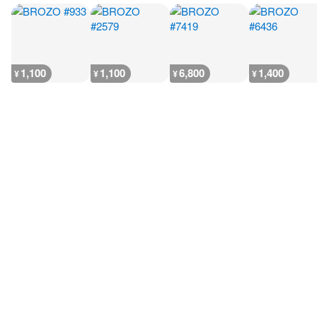
1,100
1,100
6,800
1,400
¥
¥
¥
¥