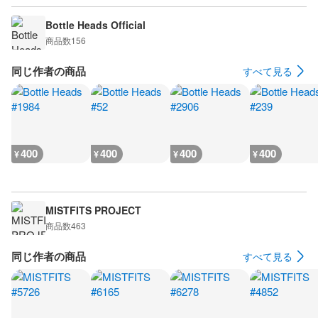
Bottle Heads Official
商品数
156
同じ作者の商品
すべて見る
400
400
400
400
¥
¥
¥
¥
MISTFITS PROJECT
商品数
463
同じ作者の商品
すべて見る