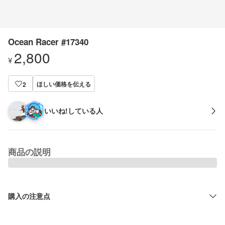
Ocean Racer #17340
2,800
¥
ほしい価格を伝える
2
いいね!している人
商品の説明
購入の注意点