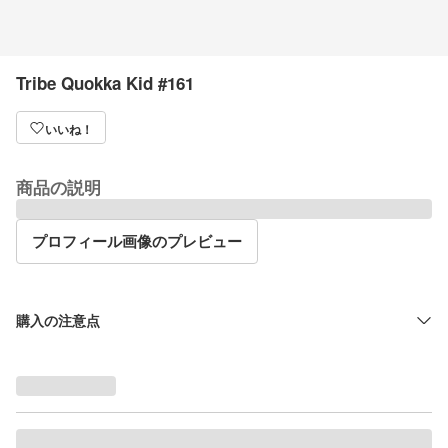
Tribe Quokka Kid #161
いいね！
商品の説明
プロフィール画像のプレビュー
購入の注意点