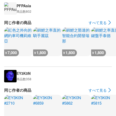
PFPAsia
商品数
802
同じ作者の商品
すべて見る
7,000
1,800
1,800
1,800
¥
¥
¥
¥
EY3K0N
商品数
358
同じ作者の商品
すべて見る