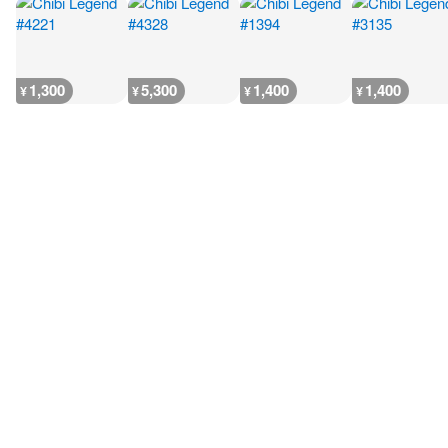
1,300
5,300
1,400
1,400
¥
¥
¥
¥