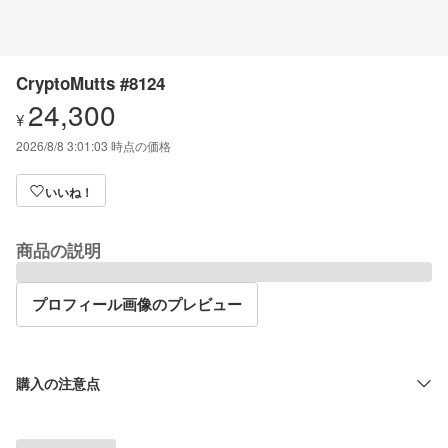
CryptoMutts #8124
24,300
¥
2026/8/8 3:01:03
時点の価格
いいね！
商品の説明
プロフィール画像のプレビュー
購入の注意点