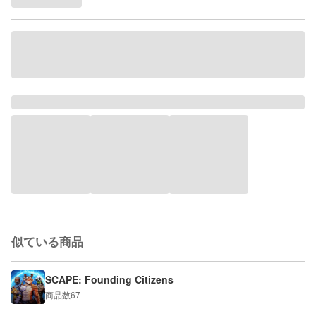
似ている商品
SCAPE: Founding Citizens
商品数
67