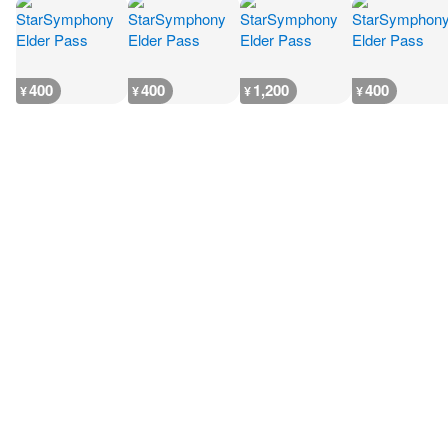
400
400
1,200
400
¥
¥
¥
¥