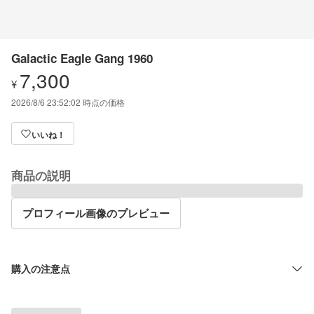
Galactic Eagle Gang 1960
7,300
¥
2026/8/6 23:52:02
時点の価格
いいね！
商品の説明
プロフィール画像のプレビュー
購入の注意点