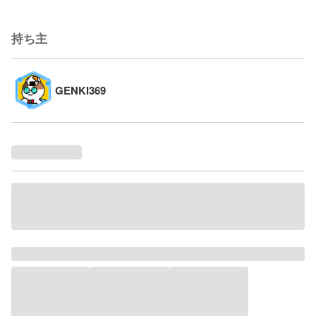
持ち主
GENKI369