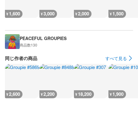
1,600
3,000
2,000
1,500
¥
¥
¥
¥
PEACEFUL GROUPIES
商品数
130
同じ作者の商品
すべて見る
2,600
2,200
18,200
1,900
¥
¥
¥
¥