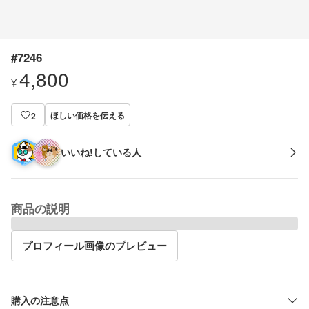
#7246
4,800
¥
ほしい価格を伝える
2
いいね!している人
商品の説明
プロフィール画像のプレビュー
購入の注意点