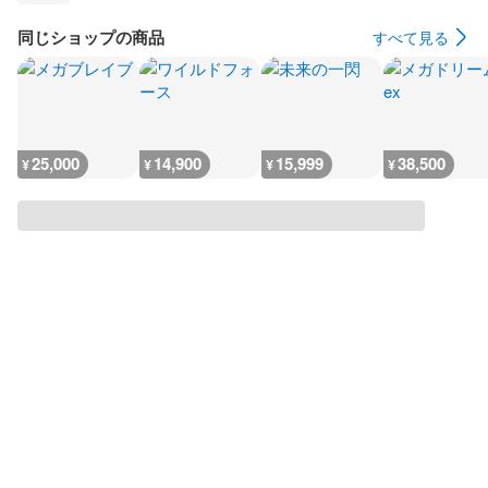
同じショップの商品
すべて見る
25,000
14,900
15,999
38,500
¥
¥
¥
¥