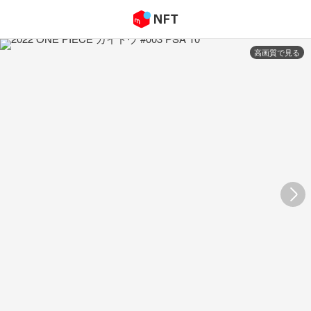
高画質で見る