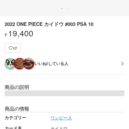
2022 ONE PIECE カイドウ #003 PSA 10
19,400
¥
17
いいね!している人
商品の説明
商品の情報
カテゴリー
ワンピース
カード名
カイドウ