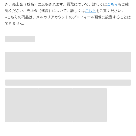
き、売上金（残高）に反映されます。買取について、詳しくは
こちら
もご確
認ください。売上金（残高）について、詳しくは
こちら
をご覧ください。
※こちらの商品は、メルカリアカウントのプロフィール画像に設定することは
できません。