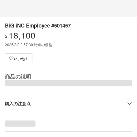
BiG iNC Employee #501457
18,100
¥
2026/8/8 2:57:30
時点の価格
いいね！
商品の説明
購入の注意点