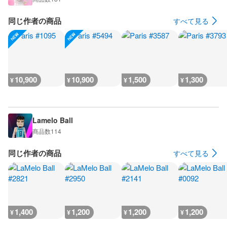
同じ作者の商品
すべて見る
10,900
10,900
1,500
1,300
¥
¥
¥
¥
Lamelo Ball
商品数
114
同じ作者の商品
すべて見る
1,400
1,200
1,200
1,200
¥
¥
¥
¥