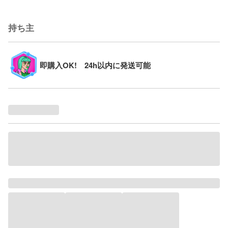
持ち主
即購入OK! 24h以内に発送可能