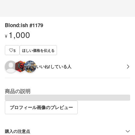
Blond:ish #1179
1,000
¥
ほしい価格を伝える
5
いいね!している人
商品の説明
プロフィール画像のプレビュー
購入の注意点