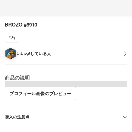
BROZO #6910
1
いいね!している人
商品の説明
プロフィール画像のプレビュー
購入の注意点