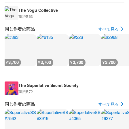
The Vogu Collective
商品数
63
同じ作者の商品
すべて見る
3,700
3,700
3,700
3,700
¥
¥
¥
¥
The Superlative Secret Society
商品数
72
同じ作者の商品
すべて見る