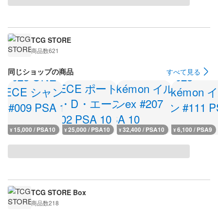
TCG STORE
商品数
621
同じショップの商品
すべて見る
15,000 / PSA10
25,000 / PSA10
32,400 / PSA10
6,100 / PSA9
¥
¥
¥
¥
TCG STORE Box
商品数
218