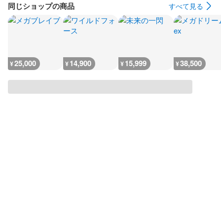
同じショップの商品
すべて見る
25,000
14,900
15,999
38,500
¥
¥
¥
¥