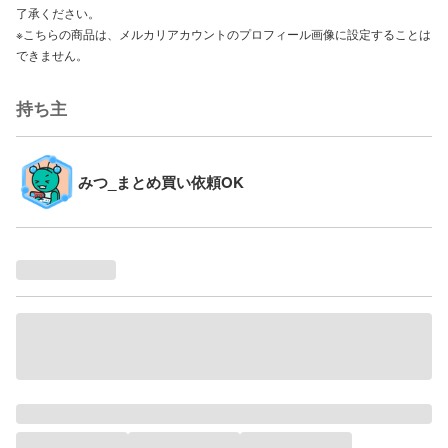
了承ください。
※こちらの商品は、メルカリアカウントのプロフィール画像に設定することは
できません。
持ち主
みつ_まとめ買い依頼OK