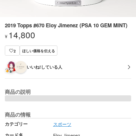
2019 Topps #670 Eloy Jimenez (PSA 10 GEM MINT)
14,800
¥
ほしい価格を伝える
2
いいね!している人
商品の説明
商品の情報
カテゴリー
スポーツ
カード名
Eloy Jimenez