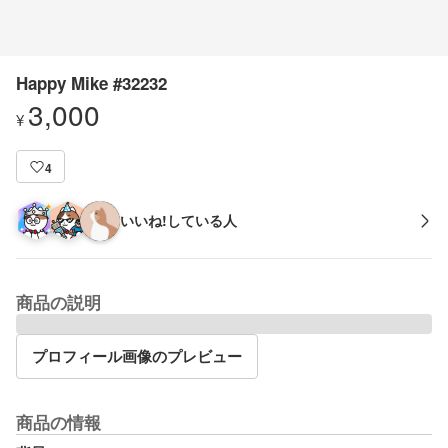
Happy Mike #32232
3,000
¥
4
いいね!している人
商品の説明
プロフィール画像のプレビュー
商品の情報