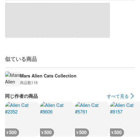
似ている商品
Mars Alien Cats Collection
商品数
116
同じ作者の商品
すべて見る
500
500
500
500
¥
¥
¥
¥