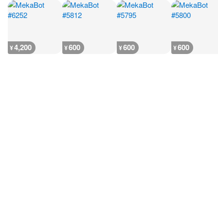
4,200
600
600
600
¥
¥
¥
¥