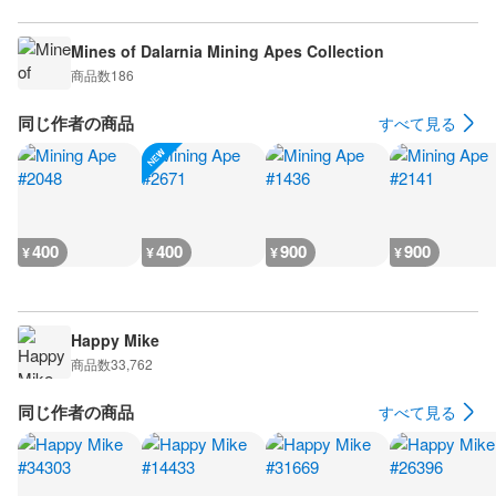
Mines of Dalarnia Mining Apes Collection
商品数
186
同じ作者の商品
すべて見る
400
400
900
900
¥
¥
¥
¥
Happy Mike
商品数
33,762
同じ作者の商品
すべて見る