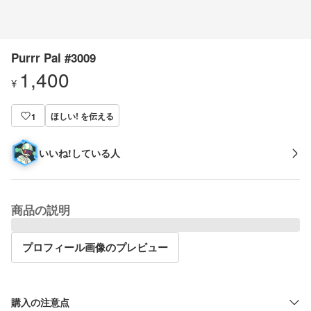
Purrr Pal #3009
1,400
¥
ほしい! を伝える
1
いいね!している人
商品の説明
プロフィール画像のプレビュー
購入の注意点