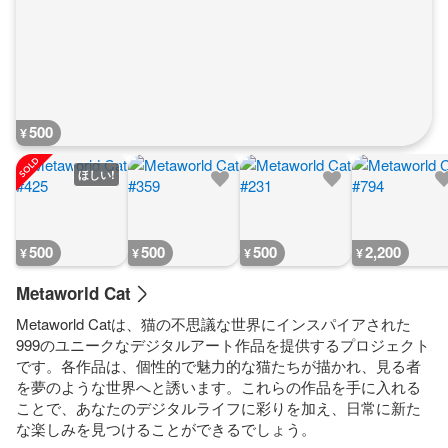
500
¥
ほしい!
500
500
500
2,200
¥
¥
¥
¥
Metaworld Cat
Metaworld Catは、猫の不思議な世界にインスパイアされた
999のユニークなデジタルアート作品を提供するプロジェクト
です。各作品は、個性的で魅力的な猫たちが描かれ、見る者
を夢のような世界へと誘います。これらの作品を手に入れる
ことで、あなたのデジタルライフに彩りを加え、日常に新た
な楽しみを見つけることができるでしょう。