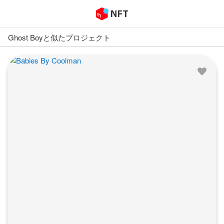
Ghost Boy
と似たプロジェクト