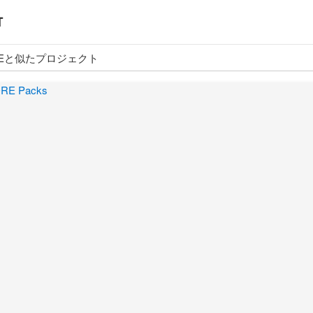
E
と似たプロジェクト