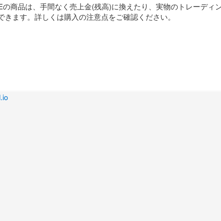
TOREの商品は、手間なく売上金(残高)に換えたり、実物のトレーディ
できます。詳しくは購入の注意点をご確認ください。