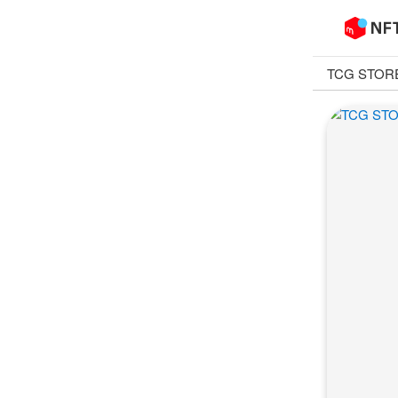
TCG STOR