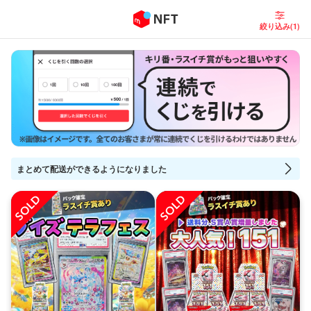
絞り込み(1)
まとめて配送ができるようになりました