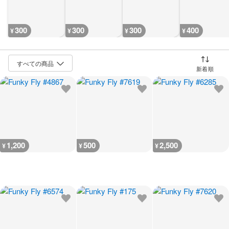
300
300
300
400
¥
¥
¥
¥
並び替え
1,200
500
2,500
¥
¥
¥