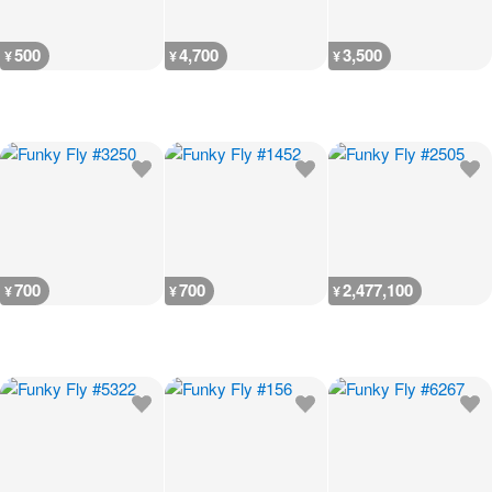
500
4,700
3,500
¥
¥
¥
700
700
2,477,100
¥
¥
¥