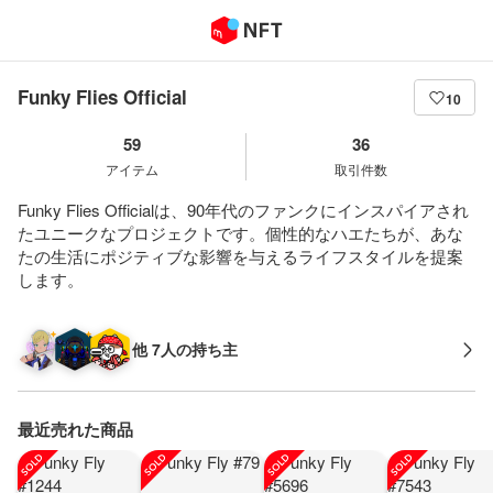
Funky Flies Official
10
59
36
アイテム
取引件数
Funky Flies Officialは、90年代のファンクにインスパイアされ
たユニークなプロジェクトです。個性的なハエたちが、あな
たの生活にポジティブな影響を与えるライフスタイルを提案
します。
他 7人の持ち主
最近売れた商品