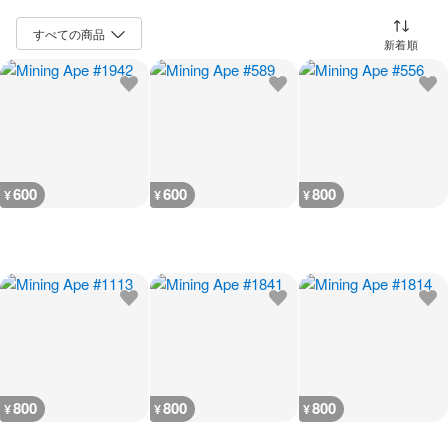
並び替え
600
600
800
¥
¥
¥
800
800
800
¥
¥
¥