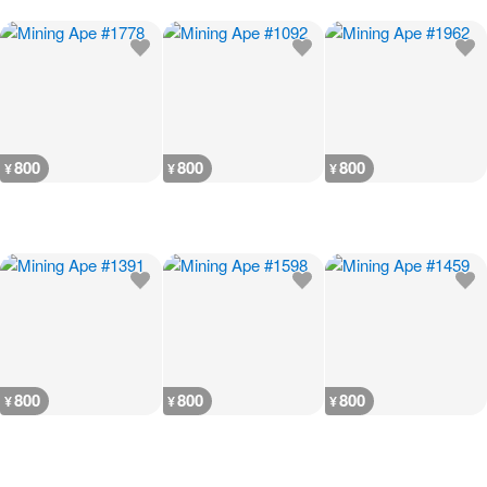
800
800
800
¥
¥
¥
800
800
800
¥
¥
¥