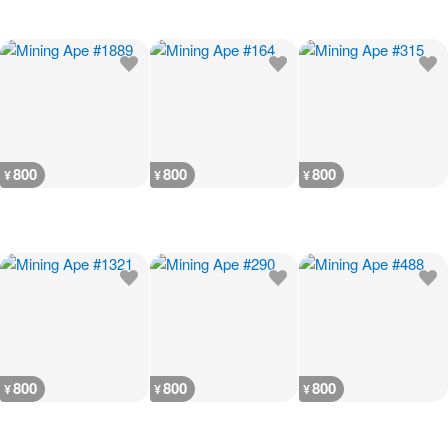
800
800
800
¥
¥
¥
800
800
800
¥
¥
¥