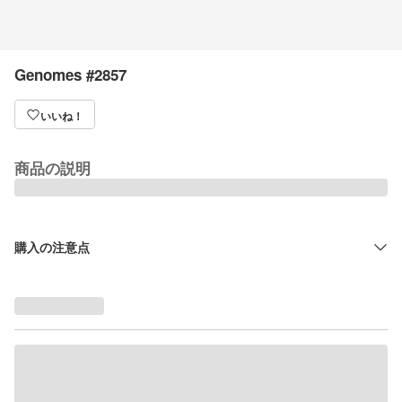
Genomes #2857
いいね！
商品の説明
購入の注意点