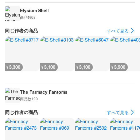
Elysium Shell
商品数
68
同じ作者の商品
すべて見る
3,300
3,100
3,100
3,900
¥
¥
¥
¥
The Farmacy Fantoms
商品数
129
同じ作者の商品
すべて見る