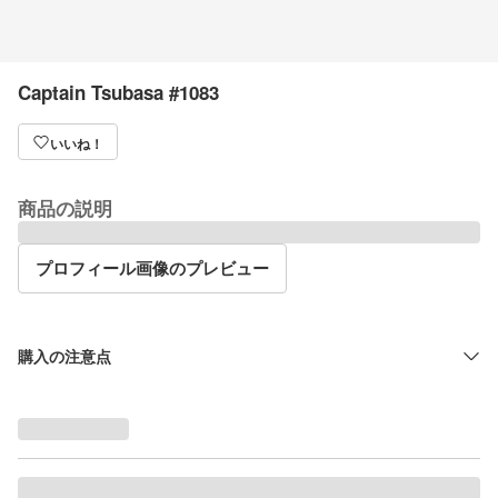
Captain Tsubasa #1083
いいね！
商品の説明
プロフィール画像のプレビュー
購入の注意点