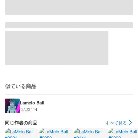
似ている商品
Lamelo Ball
商品数
114
同じ作者の商品
すべて見る