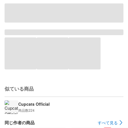
似ている商品
Cupcats Official
商品数
224
同じ作者の商品
すべて見る