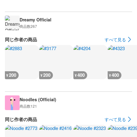
Dreamy Official
商品数
267
同じ作者の商品
すべて見る
200
200
400
400
¥
¥
¥
¥
Noodles (Official)
商品数
121
同じ作者の商品
すべて見る