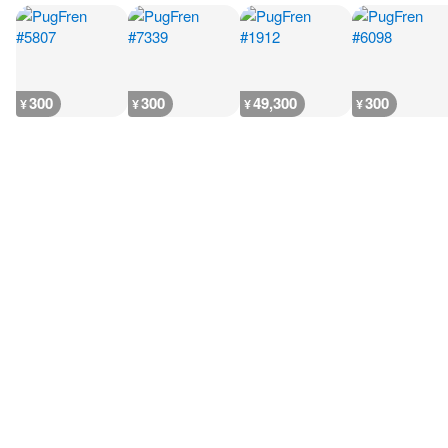
300
300
49,300
300
¥
¥
¥
¥