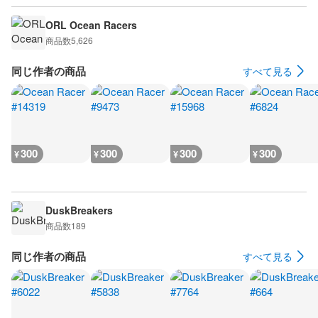
ORL Ocean Racers
商品数
5,626
同じ作者の商品
すべて見る
300
300
300
300
¥
¥
¥
¥
DuskBreakers
商品数
189
同じ作者の商品
すべて見る