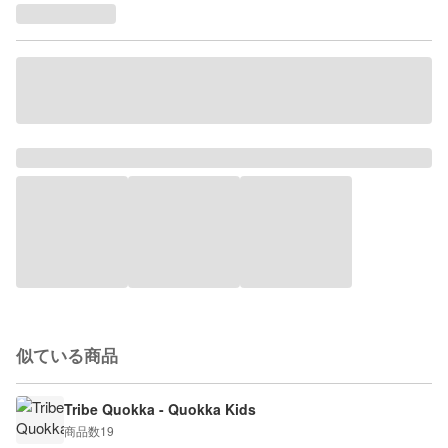
似ている商品
Tribe Quokka - Quokka Kids
商品数
19