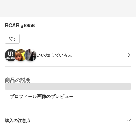
ROAR #8958
3
いいね!している人
商品の説明
プロフィール画像のプレビュー
購入の注意点