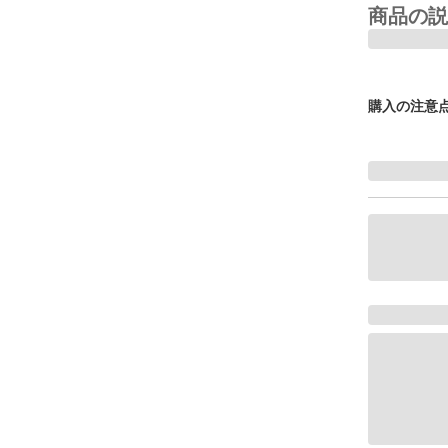
商品の説
購入の注意