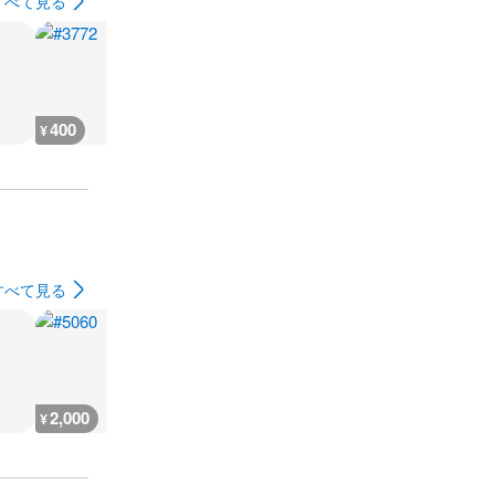
すべて見る
400
400
400
400
¥
¥
¥
¥
すべて見る
2,000
300
2,000
300
¥
¥
¥
¥