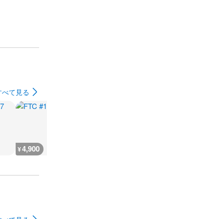
すべて見る
4,900
4,700
1,900
4,700
¥
¥
¥
¥