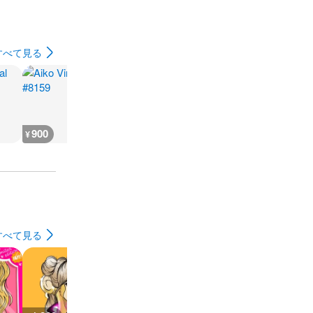
すべて見る
900
500
700
700
¥
¥
¥
¥
すべて見る