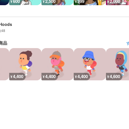
600
2,500
999
2,000
¥
¥
¥
¥
mHoods
数
48
商品
4,400
4,400
4,400
4,600
¥
¥
¥
¥