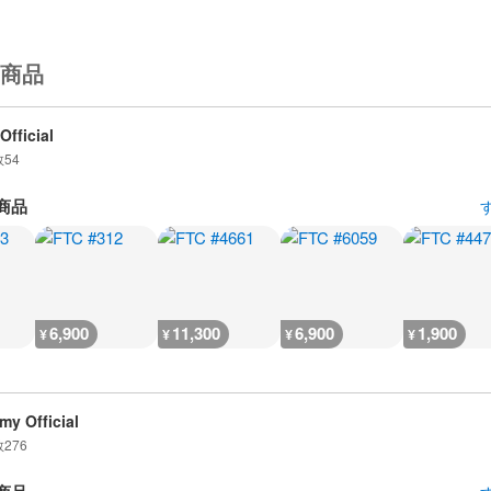
商品
Official
数
54
商品
6,900
11,300
6,900
1,900
¥
¥
¥
¥
my Official
数
276