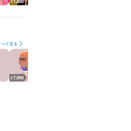
1,800
1,400
1,400
600
¥
¥
¥
¥
すべて見る
7,000
26,900
30,200
7,300
¥
¥
¥
¥