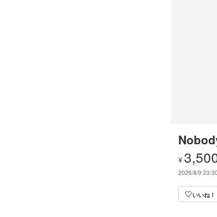
Nobod
3,50
¥
2026/8/9 23:3
いいね！