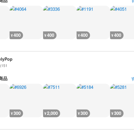
商品
400
400
400
400
¥
¥
¥
¥
elyPop
数
151
商品
300
2,000
300
300
¥
¥
¥
¥