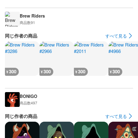
Brew Riders
商品数
91
同じ作者の商品
すべて見る
300
300
300
300
¥
¥
¥
¥
BONIGO
商品数
497
同じ作者の商品
すべて見る