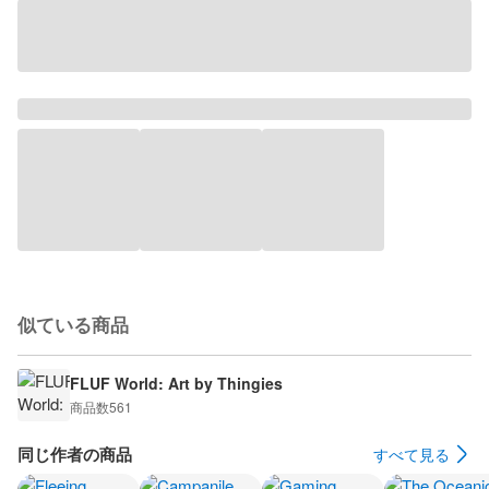
似ている商品
FLUF World: Art by Thingies
商品数
561
同じ作者の商品
すべて見る