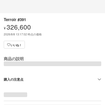
Terroir #391
326,600
¥
2026/8/8 13:17:02
時点の価格
いいね！
商品の説明
購入の注意点