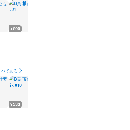
500
500
500
500
¥
¥
¥
¥
すべて見る
333
555
499
500
¥
¥
¥
¥