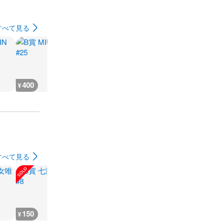
すべて見る
400
400
1,200
150
¥
¥
¥
¥
すべて見る
150
250
12,000
2,500
¥
¥
¥
¥