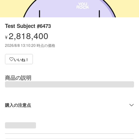
Test Subject #6473
2,818,400
¥
2026/8/8 13:10:20
時点の価格
いいね！
商品の説明
購入の注意点