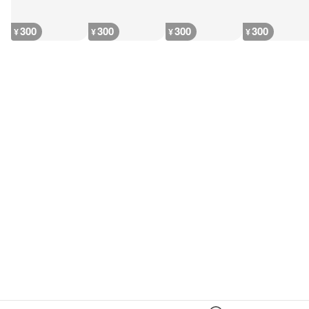
300
300
300
300
¥
¥
¥
¥