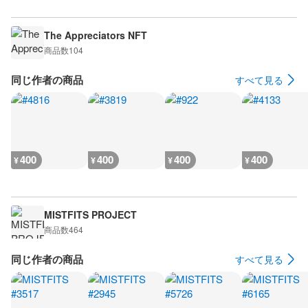
The Appreciators NFT
商品数
104
同じ作者の商品
すべて見る
400
400
400
400
¥
¥
¥
¥
MISTFITS PROJECT
商品数
464
同じ作者の商品
すべて見る