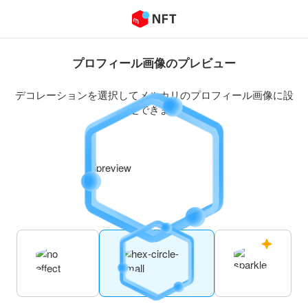
プロフィール画像のプレビュー
デコレーションを選択してメルカリのプロフィール画像に設
定できます