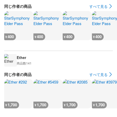
同じ作者の商品
すべて見る
400
400
400
400
¥
¥
¥
¥
Ether
商品数
141
同じ作者の商品
すべて見る
1,700
1,700
1,700
1,700
¥
¥
¥
¥