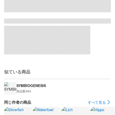
似ている商品
SYMBIOGENESIS
商品数
564
同じ作者の商品
すべて見る