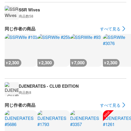
SSR Wives
商品数
58
同じ作者の商品
すべて見る
2,300
2,300
7,000
2,300
¥
¥
¥
¥
DJENERATES - CLUB EDITION
商品数
8
同じ作者の商品
すべて見る