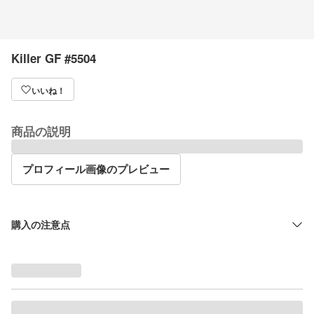
Killer GF #5504
いいね！
商品の説明
プロフィール画像のプレビュー
購入の注意点