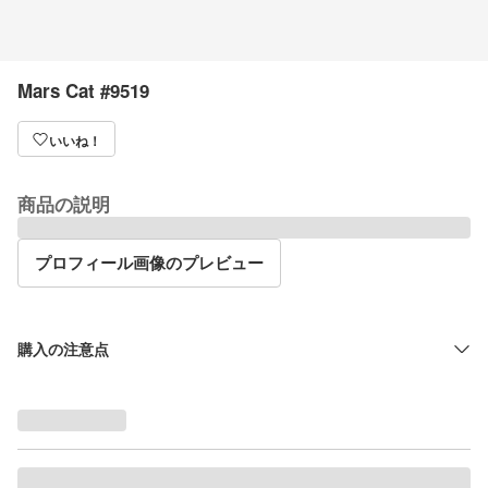
Mars Cat #9519
いいね！
商品の説明
プロフィール画像のプレビュー
購入の注意点