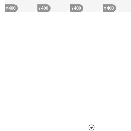
400
400
400
400
¥
¥
¥
¥