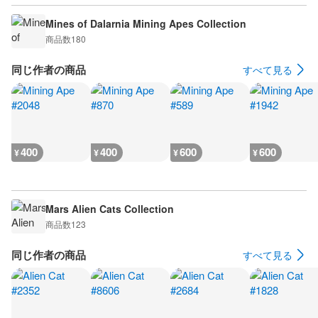
Mines of Dalarnia Mining Apes Collection
商品数
180
同じ作者の商品
すべて見る
400
400
600
600
¥
¥
¥
¥
Mars Alien Cats Collection
商品数
123
同じ作者の商品
すべて見る