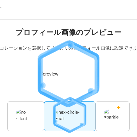
プロフィール画像のプレビュー
コレーションを選択してメルカリのプロフィール画像に設定でき