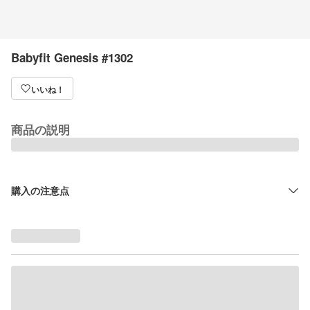
Babyfit Genesis #1302
いいね！
商品の説明
購入の注意点