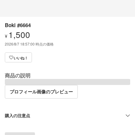
Boki #6664
1,500
¥
2026/8/7 18:57:00
時点の価格
いいね！
商品の説明
プロフィール画像のプレビュー
購入の注意点