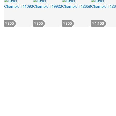
300
300
300
4,100
¥
¥
¥
¥