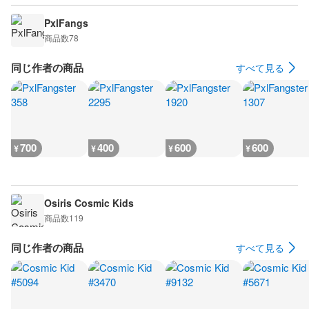
PxlFangs
商品数
78
同じ作者の商品
すべて見る
700
400
600
600
¥
¥
¥
¥
Osiris Cosmic Kids
商品数
119
同じ作者の商品
すべて見る