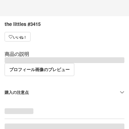
the littles #3415
いいね！
商品の説明
プロフィール画像のプレビュー
購入の注意点