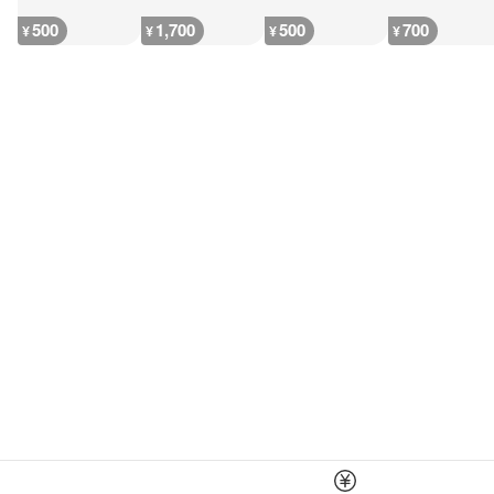
500
1,700
500
700
¥
¥
¥
¥