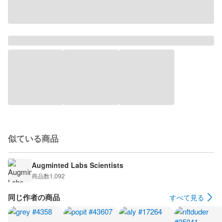
似ている商品
Augminted Labs Scientists
商品数
1,092
同じ作者の商品
すべて見る