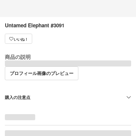
Untamed Elephant #3091
いいね！
商品の説明
プロフィール画像のプレビュー
購入の注意点